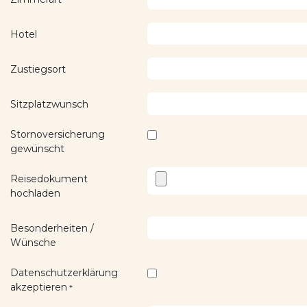
Hotel
Zustiegsort
Sitzplatzwunsch
Stornoversicherung
gewünscht
Reisedokument
hochladen
Besonderheiten /
Wünsche
Datenschutzerklärung
akzeptieren
*