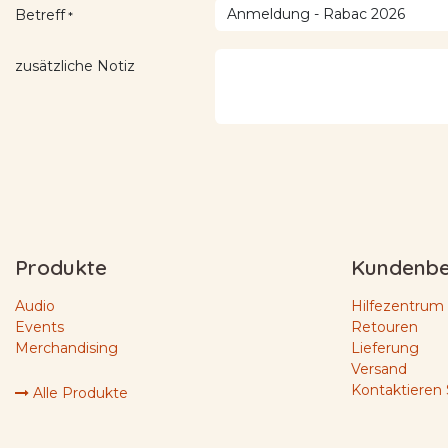
Betreff
*
zusätzliche Notiz
Produkte
Kundenbe
Audio
Hilfezentrum
Events
Retouren
Merchandising
Lieferung
Versand
Kontaktieren 
Alle Produkte