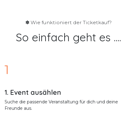
✽ Wie funktioniert der Ticketkauf?
So einfach geht es ....
1
1. Event ausählen
Suche die passende Veranstaltung für dich und deine
Freunde aus.