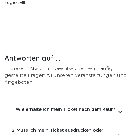
zugestellt.
Antworten auf ...
In diesem Abschnitt beantworten wir häufig
gestellte Fragen zu unseren Veranstaltungen und
Angeboten.
1. Wie erhalte ich mein Ticket nach dem Kauf?
2. Muss ich mein Ticket ausdrucken oder