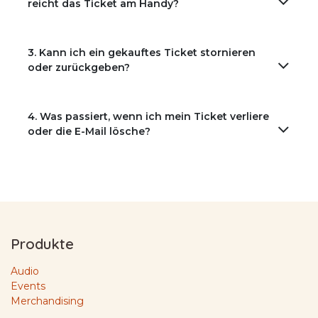
reicht das Ticket am Handy?
3. Kann ich ein gekauftes Ticket stornieren
oder zurückgeben?
4. Was passiert, wenn ich mein Ticket verliere
oder die E-Mail lösche?
Produkte
Audio
Events
Merchandising