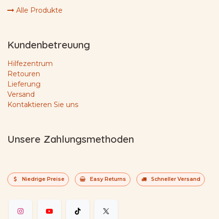
Alle Produkte
Kundenbetreuung
Hilfezentrum
Retouren
Lieferung
Versand
Kontaktieren Sie uns
Unsere Zahlungsmethoden
Niedrige Preise
Easy Returns
Schneller Versand