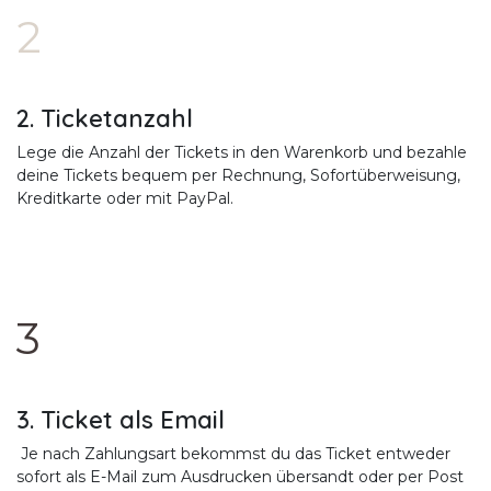
2
2. Ticketanzahl
Lege die Anzahl der Tickets in den Warenkorb und bezahle
deine Tickets bequem per Rechnung, Sofortüberweisung,
Kreditkarte oder mit PayPal.
3
3. Ticket als Email
Je nach Zahlungsart bekommst du das Ticket entweder
sofort als E-Mail zum Ausdrucken übersandt oder per Post