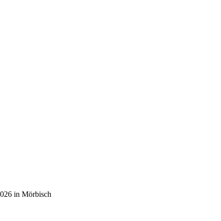
2026 in Mörbisch